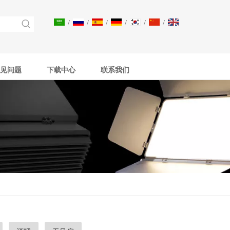
/
/
/
/
/
/
见问题
下载中心
联系我们