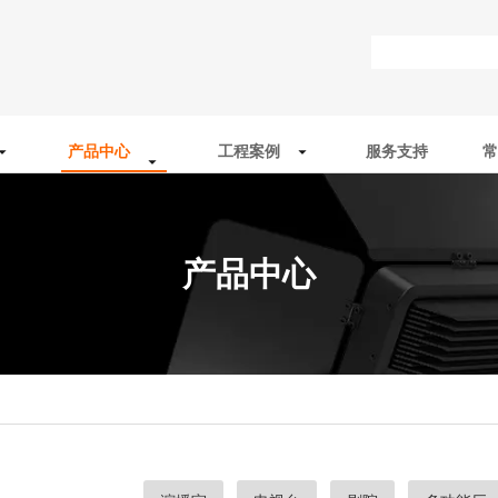
产品中心
工程案例
服务支持
常
产品中心