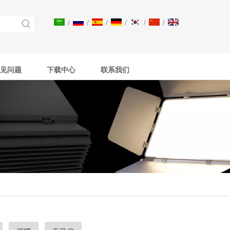
/
/
/
/
/
/
见问题
下载中心
联系我们