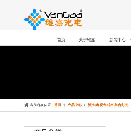
首页
关于维嘉
新闻中心
当前所在位置:
首页
»
产品中心
»
演出/电视台/综艺舞台灯光