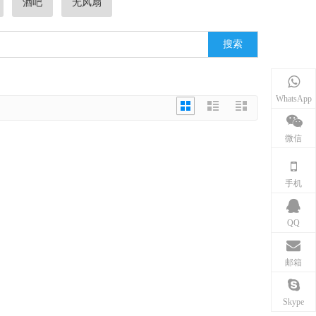
酒吧
无风扇
搜索
WhatsApp
微信
手机
QQ
邮箱
Skype