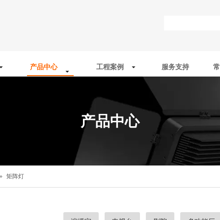
产品中心
工程案例
服务支持
常
产品中心
»
矩阵灯