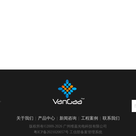
»
关于我们
|
产品中心
|
新闻咨询
|
工程案例
|
联系我们
版权所有©2009-2026 广州维嘉光电科技有限公司
粤ICP备2021020057号
工信部备案管理系统