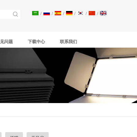
/
/
/
/
/
/
见问题
下载中心
联系我们