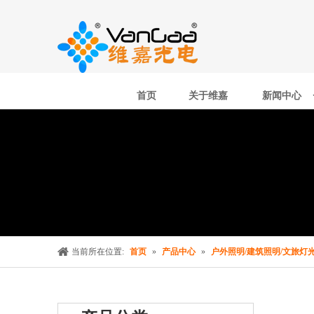
首页
关于维嘉
新闻中心
当前所在位置:
首页
»
产品中心
»
户外照明/建筑照明/文旅灯