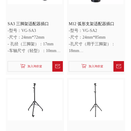
SA3 三脚架适配器插口
M12 弧形支架适配器插口
-型号：VG-SA3
-型号：VG-SA2
-尺寸：24mm*72mm
-尺寸：24mm*85mm
- 孔径（三脚架）：17mm
-孔尺寸（用于三脚架）：
-车轴尺寸（轻型）：10mm
18mm
-净重：0.15kg
-轴尺寸（灯）：9mm
-净重：0.02kg
加入询价篮
加入询价篮