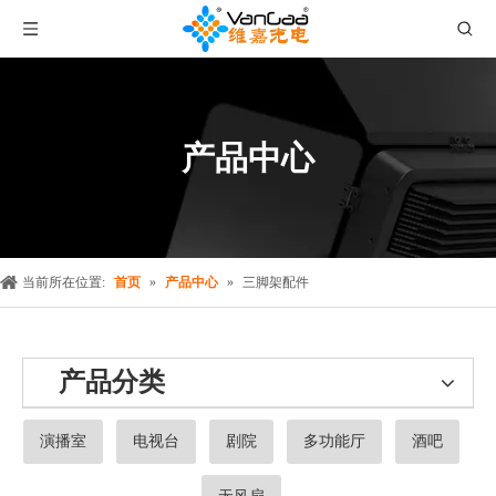
产品中心
当前所在位置:
首页
»
产品中心
»
三脚架配件
产品分类
演播室
电视台
剧院
多功能厅
酒吧