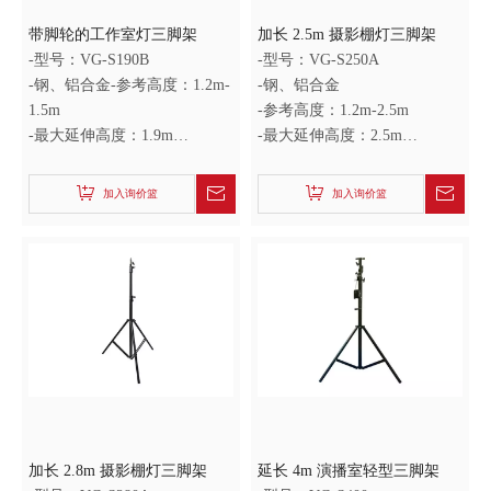
带脚轮的工作室灯三脚架
加长 2.5m 摄影棚灯三脚架
-型号：VG-S190B
-型号：VG-S250A
-钢、铝合金-参考高度：1.2m-
-钢、铝合金
1.5m
-参考高度：1.2m-2.5m
-最大延伸高度：1.9m
-最大延伸高度：2.5m
-折叠长度：0.93m
-折叠长度：1.2m
加入询价篮
加入询价篮
加长 2.8m 摄影棚灯三脚架
延长 4m 演播室轻型三脚架