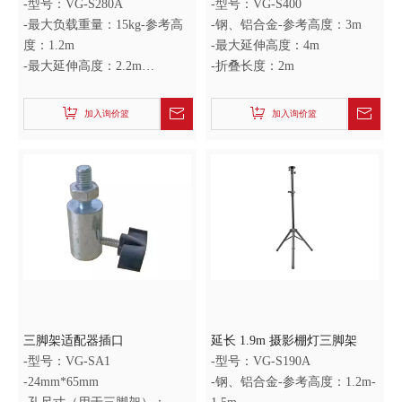
-型号：VG-S280A
-型号：VG-S400
-最大负载重量：15kg-参考高
-钢、铝合金-参考高度：3m
度：1.2m
-最大延伸高度：4m
-最大延伸高度：2.2m
-折叠长度：2m
-折叠长度：0.85m
加入询价篮
加入询价篮
三脚架适配器插口
延长 1.9m 摄影棚灯三脚架
-型号：VG-SA1
-型号：VG-S190A
-24mm*65mm
-钢、铝合金-参考高度：1.2m-