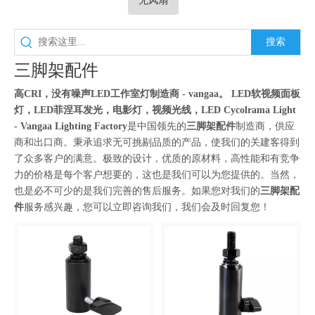
无风扇
搜索
三脚架配件
高CRI，没有噪声LED工作室灯制造商 - vangaa。 LED软视频面板
灯，LED菲涅耳发光，电影灯，视频光线，LED Cycolrama Light
- Vangaa Lighting Factory
是中国领先的
三脚架配件
制造商，供应
商和出口商。秉承追求无可挑剔品质的产品，使我们的关建客得到
了众多客户的满意。极致的设计，优质的原材料，高性能和有竞争
力的价格是每个客户想要的，这也是我们可以为您提供的。当然，
也是必不可少的是我们完善的售后服务。如果您对我们的
三脚架配
件
服务感兴趣，您可以立即咨询我们，我们会及时回复您！