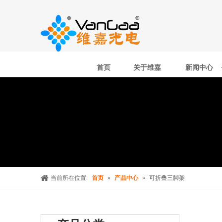
首页
关于维嘉
新闻中心
当前所在位置:
首页
»
产品中心
»
可折叠三脚架