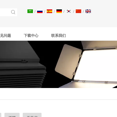
/
/
/
/
/
/
见问题
下载中心
联系我们