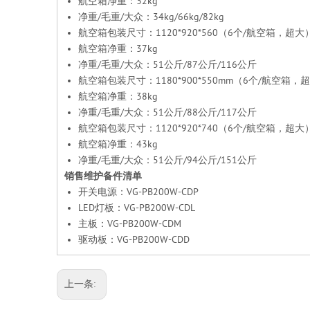
航空箱净重：32kg
净重/毛重/大众：34kg/66kg/82kg
航空箱包装尺寸：1120*920*560（6个/航空箱，
航空箱净重：37kg
净重/毛重/大众：51公斤/87公斤/116公斤
航空箱包装尺寸：1180*900*550mm（6个/航空箱，超大
航空箱净重：38kg
净重/毛重/大众：51公斤/88公斤/117公斤
航空箱包装尺寸：1120*920*740（6个/航空箱，
航空箱净重：43kg
净重/毛重/大众：51公斤/94公斤/151公斤
销售维护备件清单
开关电源：VG-PB200W-CDP
LED灯板：VG-PB200W-CDL
主板：VG-PB200W-CDM
驱动板：VG-PB200W-CDD
上一条: