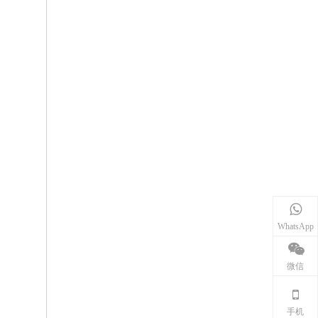
WhatsApp
微信
手机