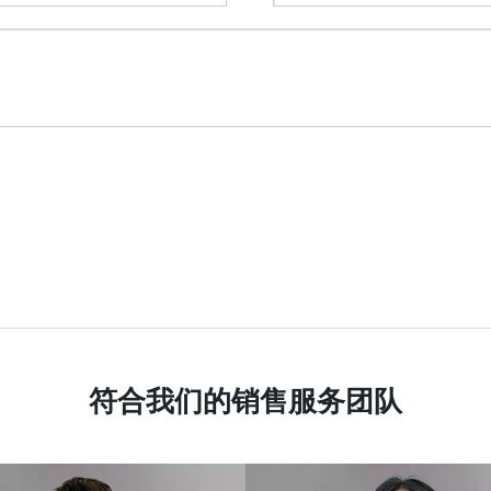
符合我们的销售服务团队