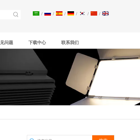
/
/
/
/
/
/
见问题
下载中心
联系我们