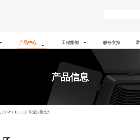
产品中心
工程案例
服务支持
常
产品信息
 200W CTO LED 菲涅尔聚光灯