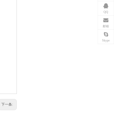
QQ
邮箱
Skype
下一条: