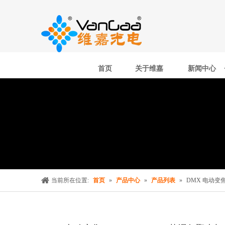
首页
关于维嘉
新闻中心
当前所在位置:
首页
»
产品中心
»
产品列表
»
DMX 电动变焦