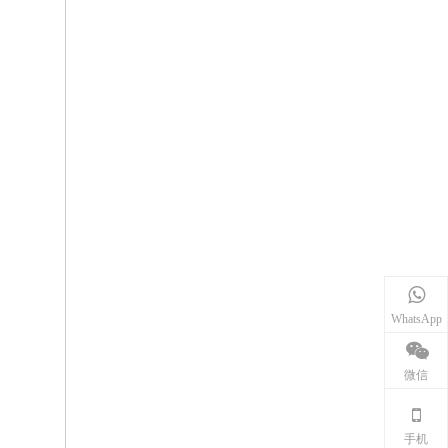
WhatsApp
微信
手机