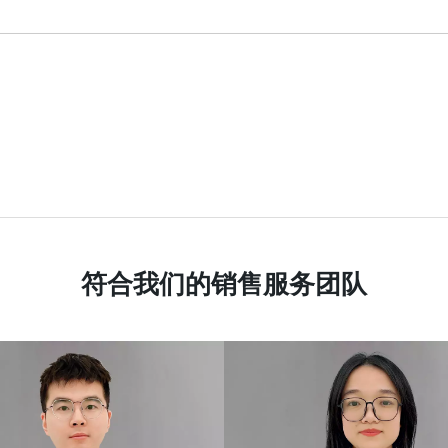
符合我们的销售服务团队