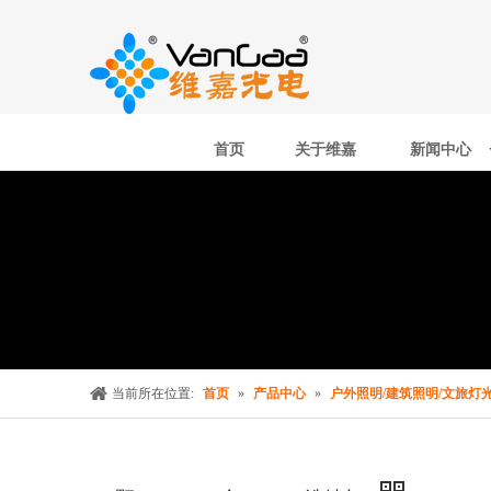
首页
关于维嘉
新闻中心
当前所在位置:
首页
»
产品中心
»
户外照明/建筑照明/文旅灯