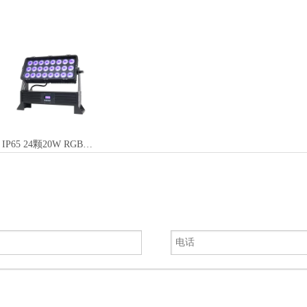
IP65 24颗20W RGBW 4合1防水泛光灯