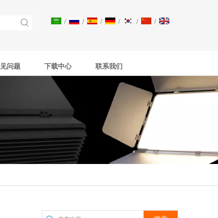
/
/
/
/
/
/
见问题
下载中心
联系我们