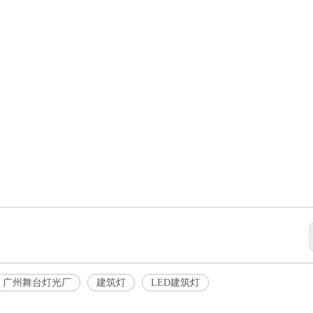
广州舞台灯光厂
建筑灯
LED建筑灯