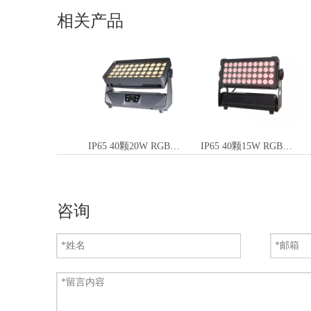
相关产品
IP65 40颗20W RGBW 4合1防水泛光灯
IP65 40颗15W RGBW 4合1防水泛光灯
咨询