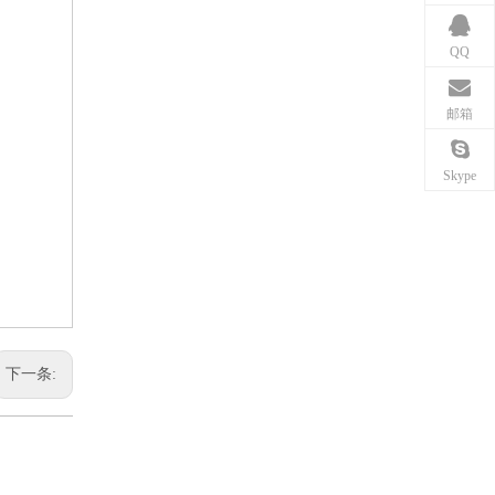
QQ
邮箱
Skype
下一条: