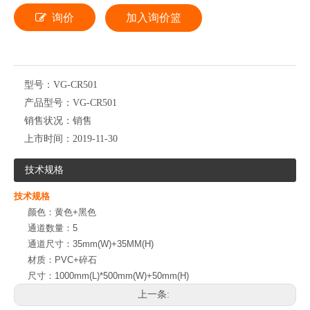
询价
加入询价篮
型号：
VG-CR501
产品型号：
VG-CR501
销售状况：
销售
上市时间：
2019-11-30
技术规格
技术规格
颜色：黄色+黑色
通道数量：5
通道尺寸：35mm(W)+35MM(H)
材质：PVC+碎石
尺寸：1000mm(L)*500mm(W)+50mm(H)
上一条: