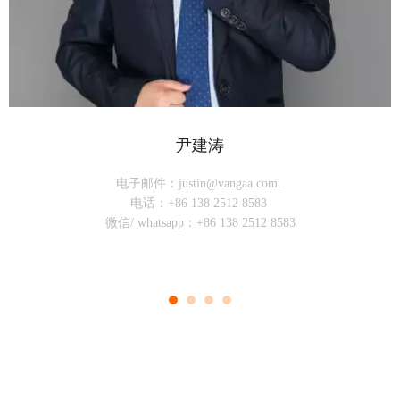
尹建涛
电子邮件：justin@vangaa.com.
电话：+86 138 2512 8583
微信/ whatsapp：+86 138 2512 8583