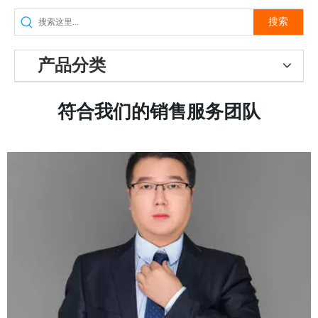
搜索
产品分类
符合我们的销售服务团队