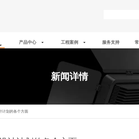
产品中心
工程案例
服务支持
常
新闻详情
计计划的各个方面