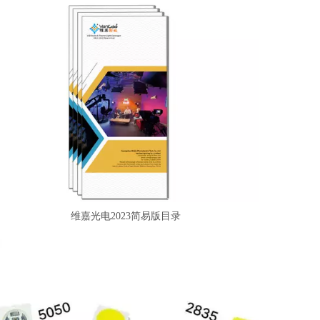
维嘉光电2023简易版目录