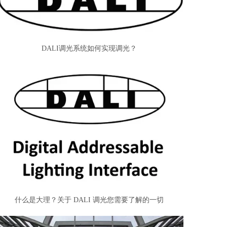
DALI调光系统如何实现调光？
什么是大理？关于 DALI 调光您需要了解的一切