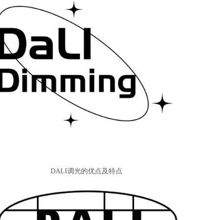
DALI调光的优点及特点