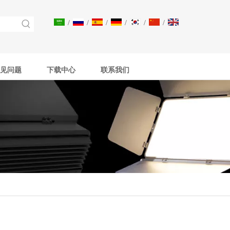
/
/
/
/
/
/
见问题
下载中心
联系我们