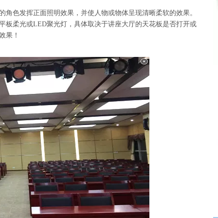
的角色发挥正面照明效果，并使人物或物体呈现清晰柔软的效果。
D平板柔光或LED聚光灯，具体取决于讲座大厅的天花板是否打开或
效果！