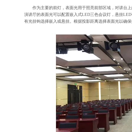
作为主要的前灯，表面光用于照亮前部区域，对讲台上
演讲厅的表面光可以配置嵌入式LED三色会议灯，悬挂LE
有光挂钩选择嵌入或悬挂。根据投影距离选择表面光以确保