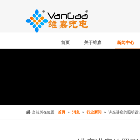
首页
关于维嘉
新闻中心
当前所在位置:
首页
»
消息
»
行业新闻
»
讲座讲座的照明设