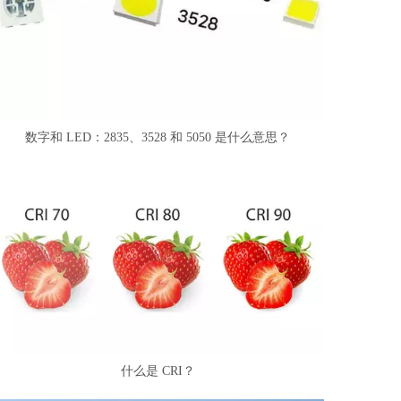
数字和 LED：2835、3528 和 5050 是什么意思？
什么是 CRI？