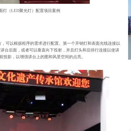
面灯（LED聚光灯）配置项目案例
方，可以根据程序的需求进行配置。第一个开销灯和表面光线连接以
在讲台后面，或者可以垂直向下投射，并且灯头和后排行连接以使讲
前投影，以增强讲台上的图和风景空间的点亮。