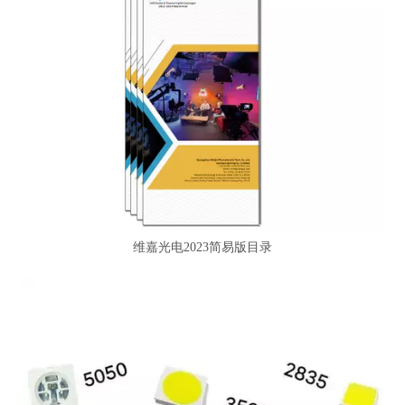
维嘉光电2023简易版目录