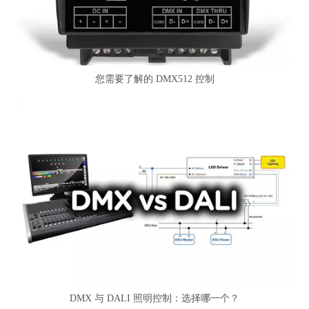
您需要了解的 DMX512 控制
DMX 与 DALI 照明控制：选择哪一个？