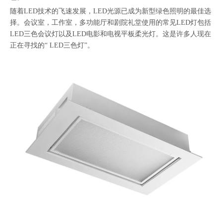
随着LED技术的飞速发展，LED光源已成为新型绿色照明的最佳选
择。会议室，工作室，多功能厅和剧院礼堂使用的常见LED灯包括
LED三色会议灯以及LED电影和电视平板柔光灯。这是许多人现在
正在寻找的“ LED三色灯”。