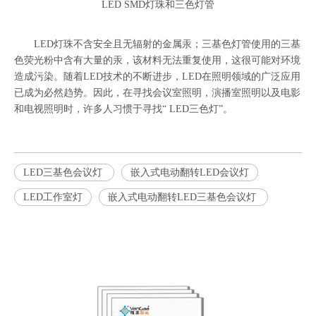
LED SMD灯珠和三色灯管
LED灯珠不含安全且无辐射的金属汞；三基色灯管使用的三基
色荧光粉中含有大量的汞，该材料无法重复使用，这很可能对环境
造成污染。随着LED技术的不断进步，LED在照明领域的广泛应用
已成为必然趋势。因此，在寻找会议室照明，演播室照明以及电影
和电视照明时，许多人习惯于寻找“ LED三色灯”。
LED三基色会议灯
嵌入式电动翻转LED会议灯
LED工作室灯
嵌入式电动翻转LED三基色会议灯