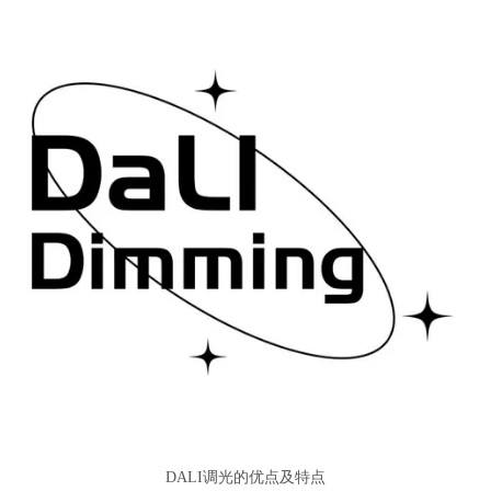
DALI调光的优点及特点