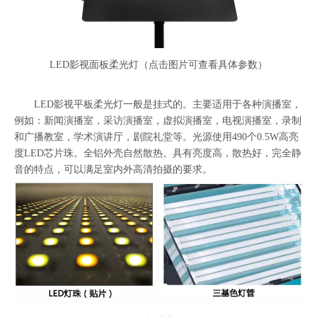
LED影视面板柔光灯（点击图片可查看具体参数）
LED影视平板柔光灯一般是挂式的。主要适用于各种演播室，
例如：新闻演播室，采访演播室，虚拟演播室，电视演播室，录制
和广播教室，学术演讲厅，剧院礼堂等。光源使用490个0.5W高亮
度LED芯片珠。全铝外壳自然散热。具有亮度高，散热好，完全静
音的特点，可以满足室内外高清拍摄的要求。