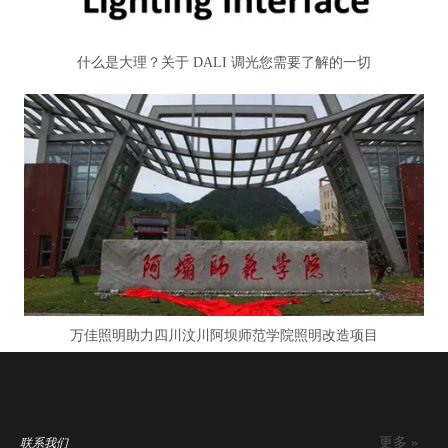
什么是大理？关于 DALI 调光您需要了解的一切
万佳照明助力四川汶川阿坝师范学院照明改造项目
更多 »
联系我们