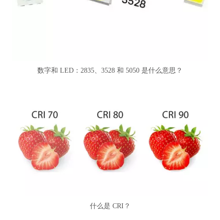
数字和 LED：2835、3528 和 5050 是什么意思？
什么是 CRI？