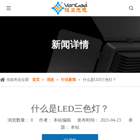
新闻详情
当前所在位置:
首页
»
消息
»
行业新闻
»
什么是LED三色灯？
什么是LED三色灯？
浏览数量：
0
作者： 本站编辑 发布时间： 2021-04-23 来
源：
本站