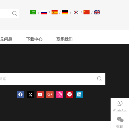
/
/
/
/
/
/
见问题
下载中心
联系我们
WhatsApp
微信