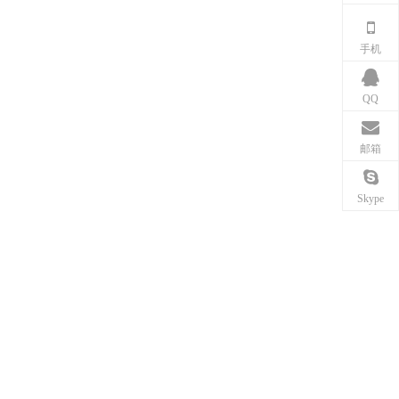
手机
QQ
邮箱
Skype